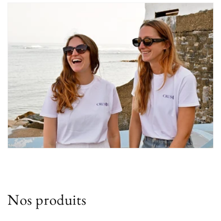
Nos produits