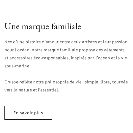
Une marque familiale
Née d’une histoire d’amour entre deux artistes et leur passion
pour l’océan, notre marque familiale propose des vêtements
et accessoires éco-responsables, inspirés par l’océan et la vie
sous-marine.
Crusoe reflète notre philosophie de vie : simple, libre, tournée
vers la nature et l’essentiel.
En savoir plus