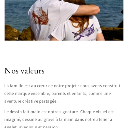
Nos valeurs
La famille est au cœur de notre projet : nous avons construit
cette marque ensemble, parents et enfants, comme une
aventure créative partagée.
Le dessin fait main est notre signature. Chaque visuel est
imaginé, dessiné ou gravé à la main dans notre atelier à
Anglet, avec soin et passion.