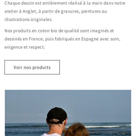
Chaque dessin est entièrement réalisé à la main dans notre
atelier à Anglet, à partir de gravures, peintures ou
illustrations originales.
Nos produits en coton bio de qualité sont imaginés et
dessinés en France, puis fabriqués en Espagne avec soin,
exigence et respect.
Voir nos produits