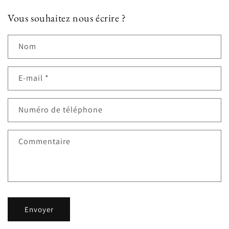
Vous souhaitez nous écrire ?
Nom
E-mail
*
Numéro de téléphone
Commentaire
Envoyer