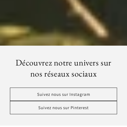
Découvrez notre univers sur
nos réseaux sociaux
Suivez nous sur Instagram
Suivez nous sur Pinterest