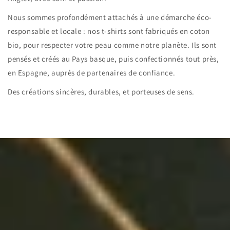
Nous sommes profondément attachés à une démarche éco-
responsable et locale : nos t-shirts sont fabriqués en coton
bio, pour respecter votre peau comme notre planète. Ils sont
pensés et créés au Pays basque, puis confectionnés tout près,
en Espagne, auprès de partenaires de confiance.
Des créations sincères, durables, et porteuses de sens.