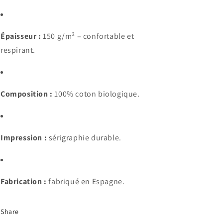
Épaisseur :
150 g/m² – confortable et
respirant.
Composition :
100% coton biologique.
Impression :
sérigraphie durable.
Fabrication :
fabriqué en Espagne.
Share